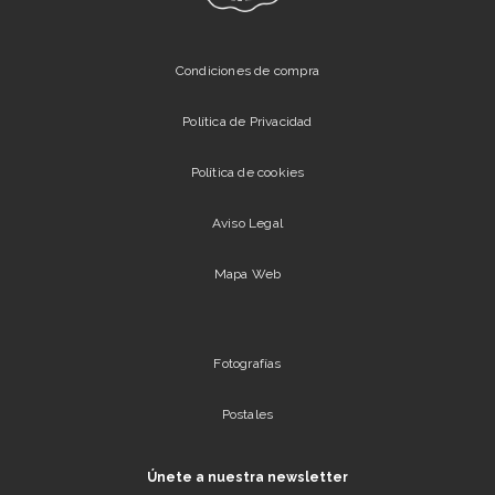
Condiciones de compra
Política de Privacidad
Política de cookies
Aviso Legal
Mapa Web
Fotografías
Postales
Únete a nuestra newsletter