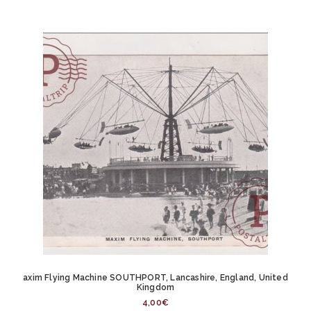
axim Flying Machine SOUTHPORT, Lancashire, England, United
Kingdom
4,00
€