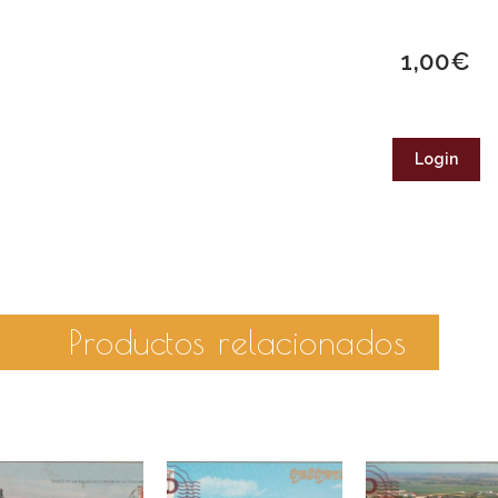
1,00
€
Login
Productos relacionados