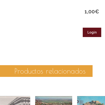
1,00
€
Login
Productos relacionados