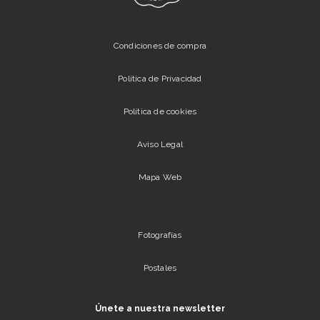
Condiciones de compra
Política de Privacidad
Política de cookies
Aviso Legal
Mapa Web
Fotografías
Postales
Únete a nuestra newsletter