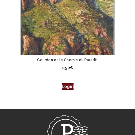
Gourdon et le Chemin du Paradis
1,50
€
Login