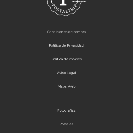
Condiciones de compra
Política de Privacidad
Política de cookies
Aviso Legal
Mapa Web
Fotografías
Postales