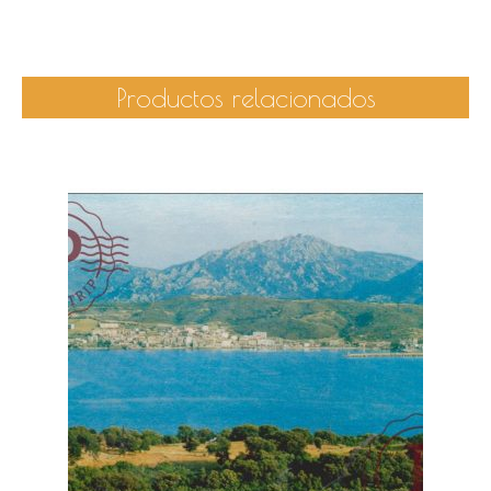
Productos relacionados