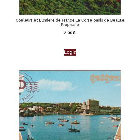
Couleurs et Lumiere de France La Corse oasis de Beaute
Propriano
2,00
€
Login