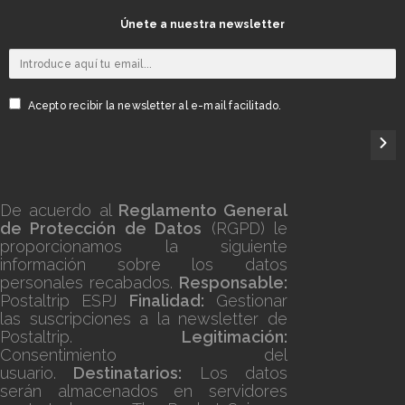
Únete a nuestra newsletter
Acepto recibir la newsletter al e-mail facilitado.
De acuerdo al
Reglamento General
de Protección de Datos
(RGPD) le
proporcionamos la siguiente
información sobre los datos
personales recabados.
Responsable:
Postaltrip ESPJ
Finalidad:
Gestionar
las suscripciones a la newsletter de
Postaltrip.
Legitimación:
Consentimiento del
usuario.
Destinatarios:
Los datos
serán almacenados en servidores