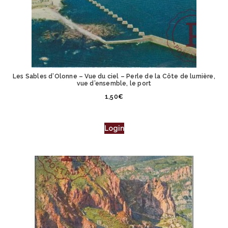
Les Sables d’Olonne – Vue du ciel – Perle de la Côte de lumière,
vue d’ensemble, le port
1,50
€
Login