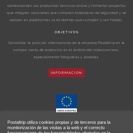
comercializan sus productos/servicios online y fomentar proyectos
que integren soluciones que cumplan estándares de seguridad y se
apoyen en plataformas ya existentes que cumplen y son fiables.
OBJETIVOS
Consolidar la posición internacional de la empresa Postaltrip en la
compra-venta de productos en el ámbito del coleccionismo,
especialmente fotografías y postales.
INFORMACIÓN
Postaltrip utiliza cookies propias y de terceros para la
monitorización de las visitas a la web y el correcto