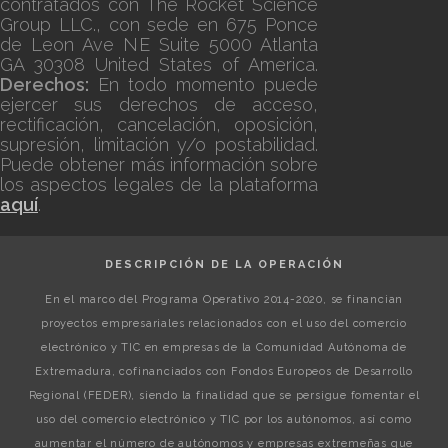
contratados con The Rocket Science
Group LLC., con sede en 675 Ponce
de Leon Ave NE Suite 5000 Atlanta
GA 30308 United States of America.
Derechos:
En todo momento puede
ejercer sus derechos de acceso,
rectificación, cancelación, oposición,
supresión, limitación y/o postabilidad.
Puede obtener más información sobre
los aspectos legales de la plataforma
aquí
.
DESCRIPCIÓN DE LA OPERACIÓN
En el marco del Programa Operativo 2014-2020, se financian
proyectos empresariales relacionados con el uso del comercio
electrónico y TIC en empresas de la Comunidad Autónoma de
Extremadura, cofinanciados con Fondos Europeos de Desarrollo
Regional (FEDER), siendo la finalidad que se persigue fomentar el
uso del comercio electrónico y TIC por los autónomos, así como
aumentar el número de autónomos y empresas extremeñas que