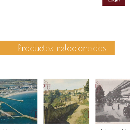
Productos relacionados