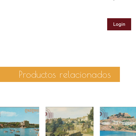
Login
Productos relacionados