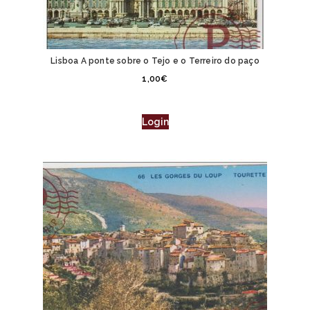
Lisboa A ponte sobre o Tejo e o Terreiro do paço
1,00
€
Login