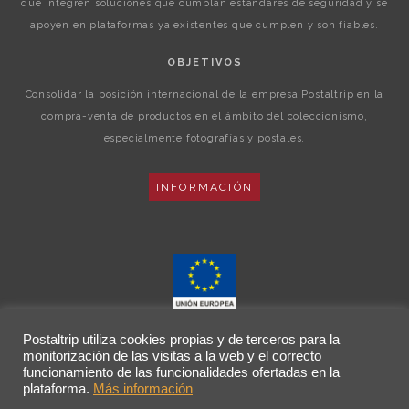
que integren soluciones que cumplan estándares de seguridad y se
apoyen en plataformas ya existentes que cumplen y son fiables.
OBJETIVOS
Consolidar la posición internacional de la empresa Postaltrip en la
compra-venta de productos en el ámbito del coleccionismo,
especialmente fotografías y postales.
INFORMACIÓN
Postaltrip utiliza cookies propias y de terceros para la
monitorización de las visitas a la web y el correcto
funcionamiento de las funcionalidades ofertadas en la
plataforma.
Más información