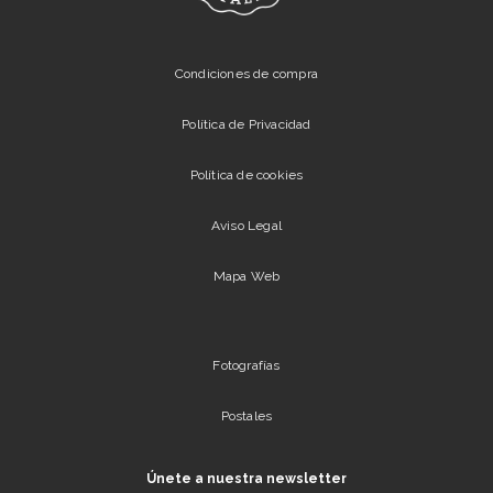
Condiciones de compra
Política de Privacidad
Política de cookies
Aviso Legal
Mapa Web
Fotografías
Postales
Únete a nuestra newsletter