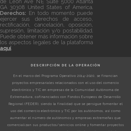
de Leon Ave NE Suite 5000 Atlanta
GA 30308 United States of America.
Derechos:
En todo momento puede
ejercer sus derechos de acceso,
rectificación, cancelación, oposición,
supresión, limitación y/o postabilidad.
Puede obtener más información sobre
los aspectos legales de la plataforma
aquí
.
DESCRIPCIÓN DE LA OPERACIÓN
En el marco del Programa Operativo 2014-2020, se financian
proyectos empresariales relacionados con el uso del comercio
electrónico y TIC en empresas de la Comunidad Autónoma de
Extremadura, cofinanciados con Fondos Europeos de Desarrollo
Regional (FEDER), siendo la finalidad que se persigue fomentar el
uso del comercio electrónico y TIC por los autónomos, así como
aumentar el número de autónomos y empresas extremeñas que
comercializan sus productos/servicios online y fomentar proyectos