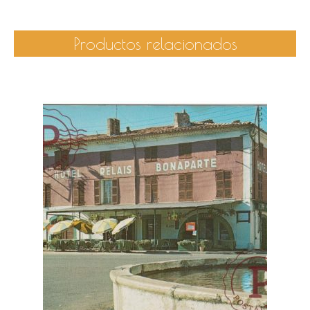
Productos relacionados