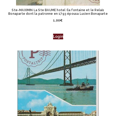
Ste-MAXIMIN La Ste BAUME hotel (la fontaine et le Relais
Bonaparte dont la patronne en 1793 épousa Lucien Bonaparte
1,00
€
Login