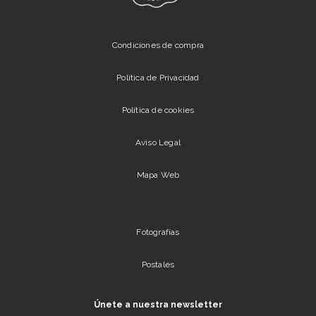
Condiciones de compra
Política de Privacidad
Política de cookies
Aviso Legal
Mapa Web
Fotografías
Postales
Únete a nuestra newsletter