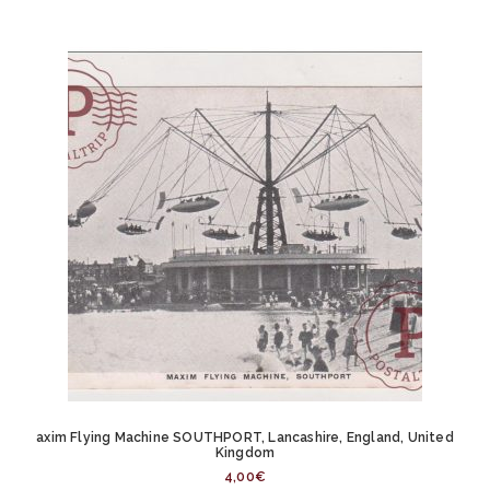
axim Flying Machine SOUTHPORT, Lancashire, England, United
Kingdom
4,00
€